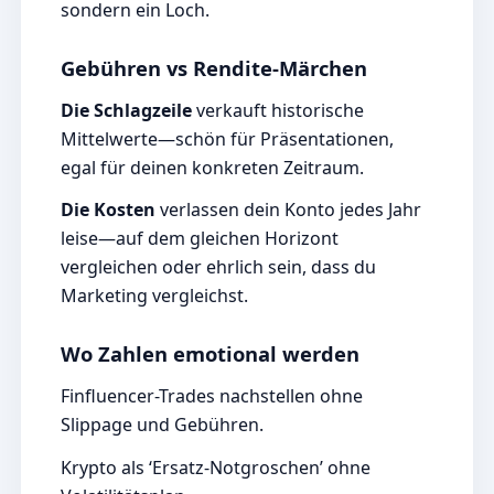
sondern ein Loch.
Gebühren vs Rendite-Märchen
Die Schlagzeile
verkauft historische
Mittelwerte—schön für Präsentationen,
egal für deinen konkreten Zeitraum.
Die Kosten
verlassen dein Konto jedes Jahr
leise—auf dem gleichen Horizont
vergleichen oder ehrlich sein, dass du
Marketing vergleichst.
Wo Zahlen emotional werden
Finfluencer-Trades nachstellen ohne
Slippage und Gebühren.
Krypto als ‘Ersatz-Notgroschen’ ohne