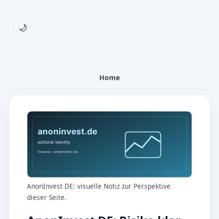
🌙
Home
AnonInvest DE: visuelle Notiz zur Perspektive
dieser Seite.