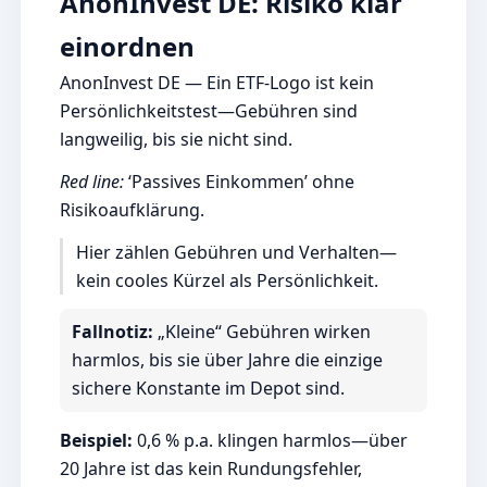
AnonInvest DE: Risiko klar
einordnen
AnonInvest DE — Ein ETF-Logo ist kein
Persönlichkeitstest—Gebühren sind
langweilig, bis sie nicht sind.
Red line:
‘Passives Einkommen’ ohne
Risikoaufklärung.
Hier zählen Gebühren und Verhalten—
kein cooles Kürzel als Persönlichkeit.
Fallnotiz:
„Kleine“ Gebühren wirken
harmlos, bis sie über Jahre die einzige
sichere Konstante im Depot sind.
Beispiel:
0,6 % p.a. klingen harmlos—über
20 Jahre ist das kein Rundungsfehler,