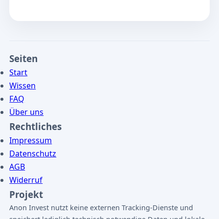
Seiten
Start
Wissen
FAQ
Über uns
Rechtliches
Impressum
Datenschutz
AGB
Widerruf
Projekt
Anon Invest nutzt keine externen Tracking-Dienste und